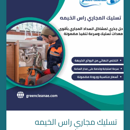
مجاري
راس
الخيمه
تسليك مجاري راس الخيمه