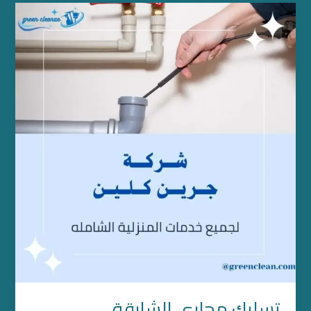
تسليك
مجاري
الشارقة
تسليك مجاري الشارقة