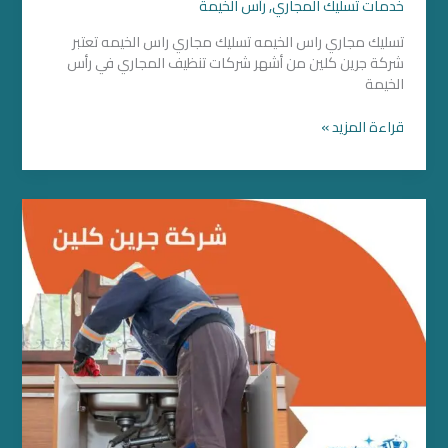
خدمات تسليك المجاري
,
رأس الخيمة
تسليك مجاري راس الخيمه تسليك مجاري راس الخيمه تعتبر
شركة جرين كلين من أشهر شركات تنظيف المجاري في رأس
الخيمة
قراءة المزيد »
تسليك
مجاري
بأم
القيوين