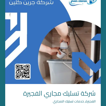
مجاري
الفجيرة
شركة تسليك مجاري الفجيرة
الفجيرة
,
خدمات تسليك المجاري