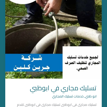
تسليك مجاري في ابوظبي
ابو ظبي
,
خدمات تسليك المجاري
تسليك مجاري في ابوظبي تسليك مجاري في ابوظبي تقدم