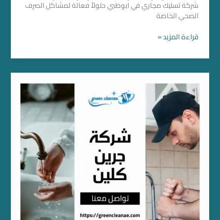
شركة تسليك مجاري في ابوظبي حلولاً فعالة لمشاكل الصرف
الصحي الخاصة
قراءة المزيد »
شركة
تسليك
مجاري
بالشارقة