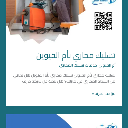
تسليك مجاري بأم القيوين
أم القيوين
,
خدمات تسليك المجاري
تسليك مجاري بأم القيوين تسليك مجاري بأم القيوين هل تعاني
من انسداد المجاري في منزلك؟ هل تبحث عن شركة صرف
قراءة المزيد »
شركة
تسليك