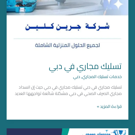
تسليك مجاري في دبي
خدمات تسليك المجاري
,
دبي
تسليك مجاري في دبي تسليك مجاري في دبي حيث إن انسداد
مجاري الصرف الصحي في دبي مشكلة شائعة تواجهها العديد
قراءة المزيد »
تسليك