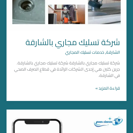
شركة تسليك مجاري بالشارقة
الشارقة
,
خدمات تسليك المجاري
شركة تسليك مجاري بالشارقة شركة تسليك مجاري بالشارقة.
جرين كلين هي إحدى الشركات الرائدة في قطاع الصرف الصحي
في الشارقة،
قراءة المزيد »
شركة
تسليك
مجاري
بدبي