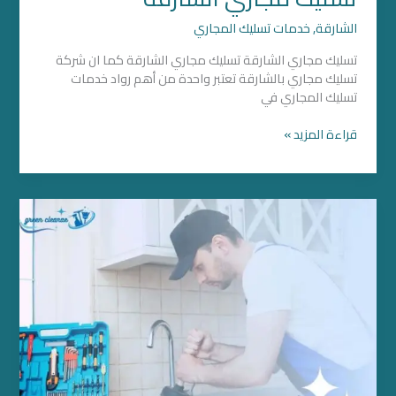
الشارقة
,
خدمات تسليك المجاري
تسليك مجاري الشارقة تسليك مجاري الشارقة كما ان شركة
تسليك مجاري بالشارقة تعتبر واحدة من أهم رواد خدمات
تسليك المجاري في
قراءة المزيد »
تسليك
مجاري
في
دبي