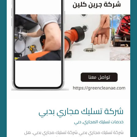
شركة تسليك مجاري بدبي
خدمات تسليك المجاري
,
دبي
شركة تسليك مجاري بدبي شركة تسليك مجاري بدبي. هل