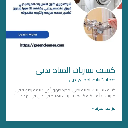
كشف تسربات المياه بدبي
خدمات تسليك المجاري
,
دبي
كشف تسربات المياه بدبي بمجرد ظهور أول علامة رطوبة في
منزلك تبدأ مشكلة كشف تسربات المياه في دبي في تهديد […]
قراءة المزيد »