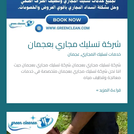
شركة تسليك مجاري بعجمان
خدمات تسليك المجاري
,
عجمان
شركة تسليك مجاري بعجمان شركة تسليك مجاري بعجمان حيث
اننا نحن شركة تسليك مجاري بعجمان متخصصة في خدمات
معالجة وتنظيف مياه
قراءة المزيد »
تسليك
مجاري
في
ابوظبي