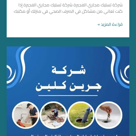
شركة تسليك مجاري الفجيرة شركة تسليك مجاري الفجيرة إذا
كنت تعاني من مشاكل في الصرف الصحي في منزلك أو مكتبك
قراءة المزيد »
شركة
تسليك
مجاري
بعجمان