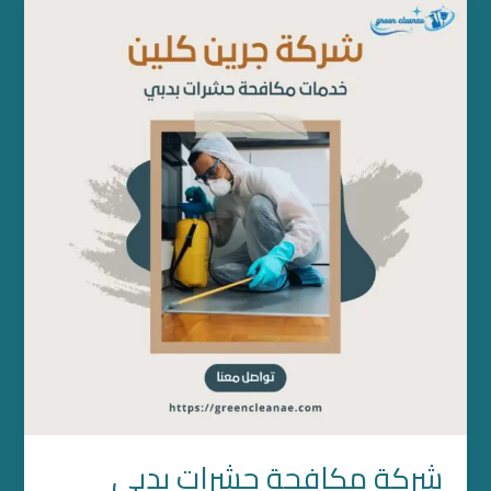
شركة
مكافحة
حشرات
بدبي
شركة مكافحة حشرات بدبي