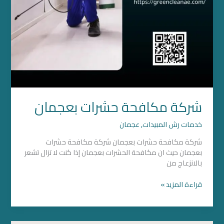
شركة مكافحة حشرات بعجمان
خدمات رش المبيدات
,
عجمان
شركة مكافحة حشرات بعجمان شركة مكافحة حشرات
بعجمان حيث ان مكافحة الحشرات بعجمان إذا كنت لا تزال تشعر
بالانزعاج من
قراءة المزيد »