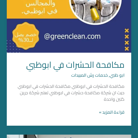
مكافحة الحشرات في ابوظبي
ابو ظبي
,
خدمات رش المبيدات
مكافحة الحشرات في ابوظبي مكافحة الحشرات في ابوظبي
حيث ان شركة مكافحة حشرات في ابوظبي تعتبر شركة جرين
كلين واحدة
قراءة المزيد »
شركة