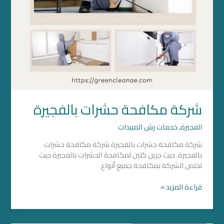
شركة مكافحة حشرات بالفجيرة
الفجيرة
,
خدمات رش المبيدات
شركة مكافحة حشرات بالفجيرة شركة مكافحة حشرات
بالفجيرة. حيث جرين كلين لمكافحة الحشرات بالفجيرة حيث
تختص الشركة بمكافحة جميع أنواع
قراءة المزيد »