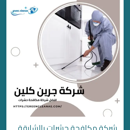
شركة
مكافحة
حشرات
بالشارقة
شركة مكافحة حشرات بالشارقة