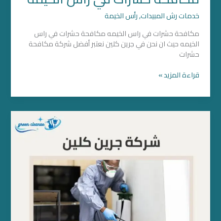
خدمات رش المبيدات
,
رأس الخيمة
مكافحة حشرات في راس الخيمه مكافحة حشرات في راس
الخيمه حيث ان نحن في جرين كلين نعتبر أفضل شركة مكافحة
حشرات
قراءة المزيد »
شركة
مكافحة
حشرات
بالفجيرة