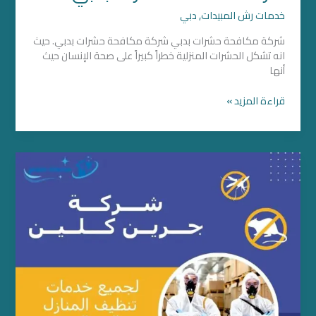
خدمات رش المبيدات
,
دبي
شركة مكافحة حشرات بدبي شركة مكافحة حشرات بدبي. حيث
انه تشكل الحشرات المنزلية خطراً كبيراً على صحة الإنسان حيث
أنها
قراءة المزيد »
مكافحة
الحشرات
في
ابوظبي