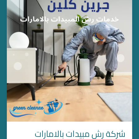
رش
مبيدات
بالامارات
شركة رش مبيدات بالامارات