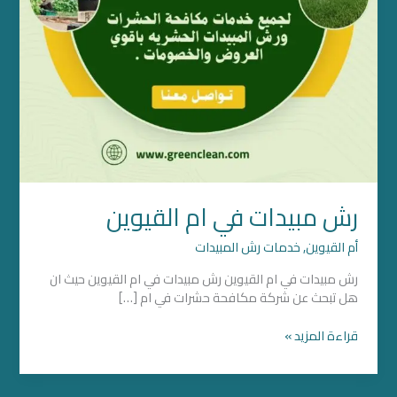
رش مبيدات في ام القيوين
أم القيوين
,
خدمات رش المبيدات
رش مبيدات في ام القيوين رش مبيدات في ام القيوين حيث ان
هل تبحث عن شركة مكافحة حشرات في ام […]
قراءة المزيد »