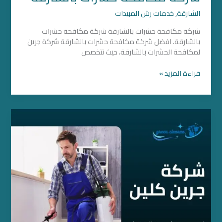
الشارقة
,
خدمات رش المبيدات
شركة مكافحة حشرات بالشارقة شركة مكافحة حشرات
بالشارقة. افضل شركة مكافحة حشرات بالشارقة شركة جرين
لمكافحة الحشرات بالشارقة، حيث تتخصص
قراءة المزيد »
شركة
مكافحة
حشرات
بعجمان