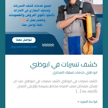
كشف تسربات في ابوظبي
ابو ظبي
,
خدمات تسليك المجاري
كشف تسربات في ابوظبي كشف تسربات في ابوظبي حيث ان
تشكل مشاكل تسرب المياه مخاطر جسيمة تؤثرعلى المبنى
بأكمله، بما […]
قراءة المزيد »