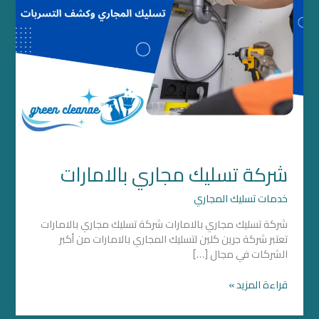
شركة تسليك مجاري بالامارات
خدمات تسليك المجاري
شركة تسليك مجاري بالامارات شركة تسليك مجاري بالامارات
تعتبر شركة جرين كلين لتسليك المجاري بالامارات من أكبر
الشركات في مجال […]
قراءة المزيد »