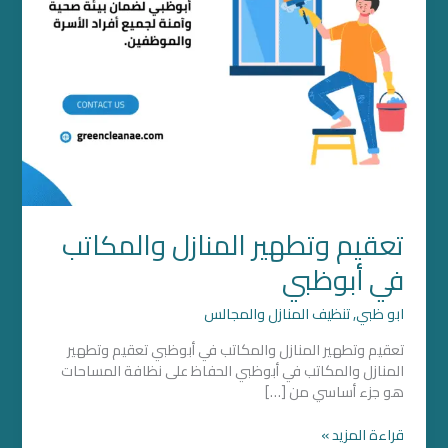
تعقيم وتطهير المنازل والمكاتب
في أبوظبي
ابو ظبي
,
تنظيف المنازل والمجالس
تعقيم وتطهير المنازل والمكاتب في أبوظبي تعقيم وتطهير
المنازل والمكاتب في أبوظبي الحفاظ على نظافة المساحات
هو جزء أساسي من […]
قراءة المزيد »