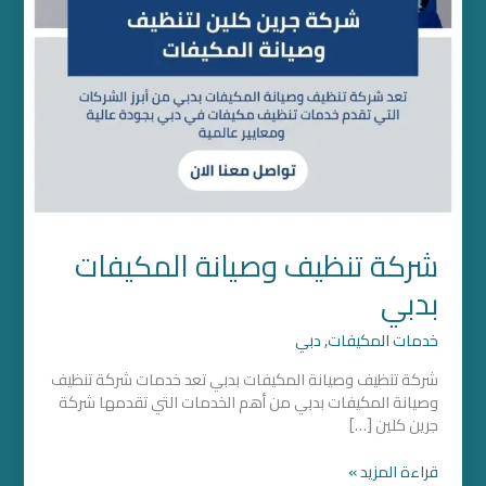
شركة تنظيف وصيانة المكيفات
بدبي
خدمات المكيفات
,
دبي
شركة تنظيف وصيانة المكيفات بدبي تعد خدمات شركة تنظيف
وصيانة المكيفات بدبي من أهم الخدمات التي تقدمها شركة
جرين كلين […]
قراءة المزيد »