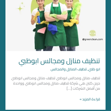
تنظيف منازل ومجالس ابوظبي
ابو ظبي
,
تنظيف المنازل والمجالس
تنظيف منازل ومجالس ابوظبي تنظيف منازل ومجالس ابوظبي
جرين كلين هي شركة تنظيف منازل ومجالس ابوظبي وواحدة
من أفضل الشركات […]
قراءة المزيد »