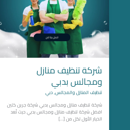
شركة تنظيف منازل
ومجالس بدبي
تنظيف المنازل والمجالس
,
دبي
شركة تنظيف منازل ومجالس بدبي شركة جرين كلين
افضل شركة تنظيف منازل ومجالس بدبي حيث نُعد
الخيار الأول لكل من […]