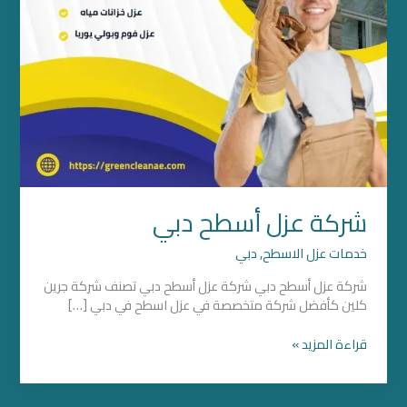
شركة عزل أسطح دبي
خدمات عزل الاسطح
,
دبي
شركة عزل أسطح دبي شركة عزل أسطح دبي تصنف شركة جرين
كلين كأفضل شركة متخصصة في عزل اسطح​ في دبي […]
قراءة المزيد »