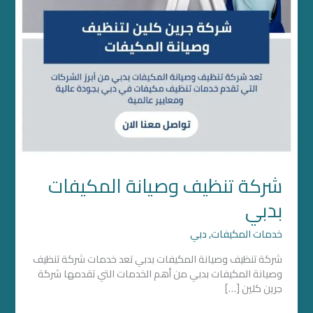
شركة تنظيف وصيانة المكيفات
بدبي
خدمات المكيفات
,
دبي
شركة تنظيف وصيانة المكيفات بدبي تعد خدمات شركة تنظيف
وصيانة المكيفات بدبي من أهم الخدمات التي تقدمها شركة
جرين كلين […]