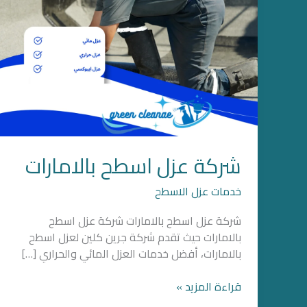
شركة عزل اسطح بالامارات
خدمات عزل الاسطح
شركة عزل اسطح بالامارات شركة عزل اسطح
بالامارات حيث تقدم شركة جرين كلين لعزل اسطح
بالامارات، أفضل خدمات العزل المائي والحراري […]
قراءة المزيد »