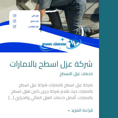
شركة عزل اسطح بالامارات
خدمات عزل الاسطح
شركة عزل اسطح بالامارات شركة عزل اسطح
بالامارات حيث تقدم شركة جرين كلين لعزل اسطح
بالامارات، أفضل خدمات العزل المائي والحراري […]
قراءة المزيد »