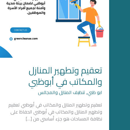
تعقيم وتطهير المنازل
والمكاتب في أبوظبي
ابو ظبي
,
تنظيف المنازل والمجالس
تعقيم وتطهير المنازل والمكاتب في أبوظبي تعقيم
وتطهير المنازل والمكاتب في أبوظبي الحفاظ على
نظافة المساحات هو جزء أساسي من […]