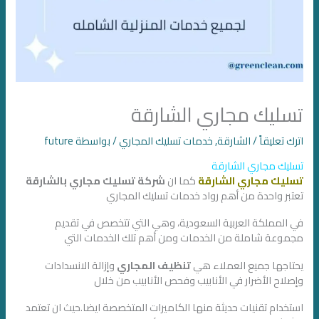
تسليك مجاري الشارقة
اترك تعليقاً
/
الشارقة
,
خدمات تسليك المجاري
/ بواسطة
future
تسليك مجاري الشارقة
تسليك مجاري الشارقة
كما ان
شركة تسليك مجاري بالشارقة
تعتبر واحدة من أهم رواد خدمات تسليك المجاري
في المملكة العربية السعودية، وهي التي تتخصص في تقديم
مجموعة شاملة من الخدمات ومن أهم تلك الخدمات التي
يحتاجها جميع العملاء هي
تنظيف المجاري
وإزالة الانسدادات
وإصلاح الأضرار في الأنابيب وفحص الأنابيب من خلال
استخدام تقنيات حديثة منها الكاميرات المتخصصة ايضا.حيث ان تعتمد