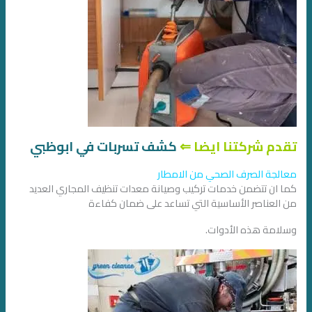
تقدم شركتنا ايضا ⇐
كشف تسربات في ابوظبي
معالجة الصرف الصحي من الامطار
كما ان تتضمن خدمات تركيب وصيانة معدات تنظيف المجاري العديد
من العناصر الأساسية التي تساعد على ضمان كفاءة
وسلامة هذه الأدوات.