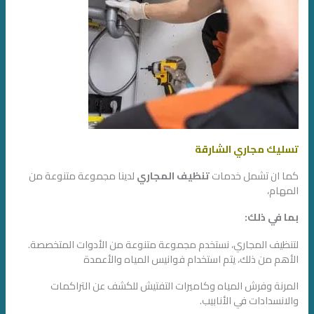
تسليك مجاري الشارقة
كما ان تشمل خدمات
تنظيف المجاري
لدينا مجموعة متنوعة من
المهام،
بما في ذلك:
لتنظيف المجاري، نستخدم مجموعة متنوعة من الأدوات المتخصصة.
الأهم من ذلك، يتم استخدام فوانيس المياه والأعمدة
المرنة وفرش المياه وكاميرات التفتيش للكشف عن التراكمات
والانسدادات في الأنابيب.