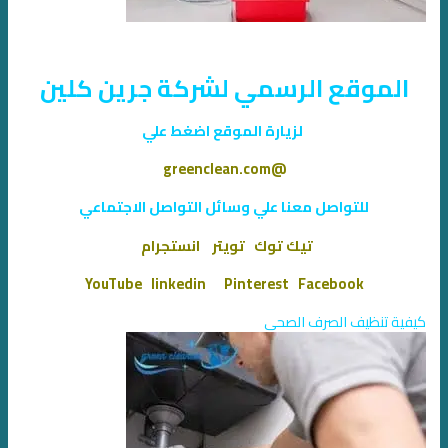
الموقع الرسمي لشركة جرين كلين
لزيارة الموقع اضغط علي
greenclean.com@
للتواصل معنا علي وسائل التواصل الاجتماعي
تيك توك
تويتر
انستجرام
YouTube
linkedin
Pinterest
Facebook
كيفية تنظيف الصرف الصحي