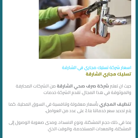
اسعار شركة تسليك مجاري في الشارقة
تسليك مجاري الشارقة
حيث ان تعتبر
شركة صرف صحي الشارقة
من الشركات المحترفة
والموثوقة في هذا المجال. تقدم الشركة خدمات
تنظيف المجاري
بأسعار معقولة وتنافسية في السوق المحلية. كما
يتم تحديد سعر خدماتنا بناءً على عدد من العوامل،
بما في ذلك حجم المشكلة، ونوع الانسداد، ومدى صعوبة الوصول إلى
المشكلة، والمعدات المستخدمة، والوقت الذي