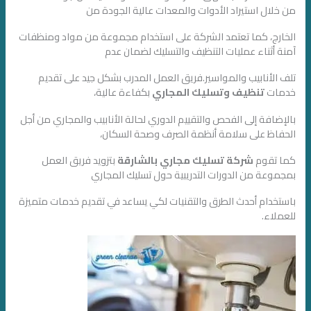
من خلال استيراد الأدوات والمعدات عالية الجودة من
الخارج، كما تعتمد الشركة على استخدام مجموعة من مواد ومنظفات
آمنة أثناء عمليات التنظيف والتسليك لضمان عدم
تلف الأنابيب والمواسير.فريق العمل المدرب بشكل جيد على تقديم
خدمات
تنظيف وتسليك المجاري
بكفاءة عالية،
بالإضافة إلى الفحص والتقييم الدوري لحالة الأنابيب والمجاري من أجل
الحفاظ على سلامة أنظمة الصرف وصحة السكان،
كما تقوم
شركة تسليك مجاري بالشارقة
بتزويد فريق العمل
بمجموعة من الدورات التدريبية حول تسليك المجاري
باستخدام أحدث الطرق والتقنيات لكي يساعد في تقديم خدمات متميزة
للعملاء.