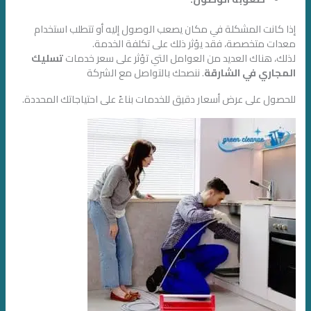
إذا كانت المشكلة في مكان يصعب الوصول إليه أو تتطلب استخدام
معدات متخصصة، فقد يؤثر ذلك على تكلفة الخدمة.
لذلك، هناك العديد من العوامل التي تؤثر على سعر خدمات
تسليك
المجاري في الشارقة
. ننصحك بالتواصل مع الشركة
للحصول على عرض أسعار دقيق للخدمات بناءً على احتياجاتك المحددة.