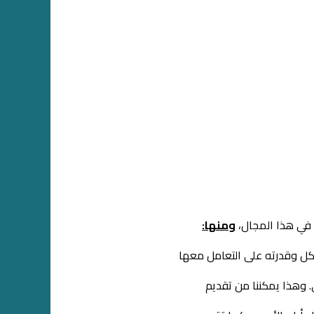
 في هذا المجال،
ومنها:
كل وقدرته على التعامل معها
. وهذا يمكننا من تقديم