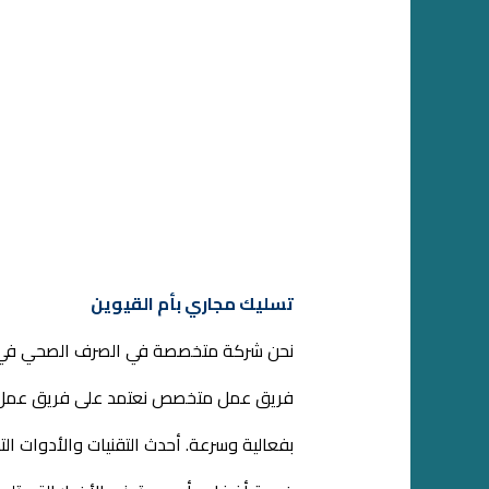
تسليك مجاري بأم القيوين
نحن شركة متخصصة في الصرف الصحي في أم ا
فريق عمل متخصص نعتمد على فريق عمل محت
بفعالية وسرعة. أحدث التقنيات والأدوات ا