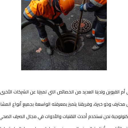
لقيوين ولدينا العديد من الخصائص التي تميزنا عن الشركات الأخرى
رف وذو خبرة، وفريقنا يتميز بمعرفته الواسعة بجميع أنواع المشا
لتكنولوجية نحن نستخدم أحدث التقنيات والأدوات في مجال الصرف الصحي