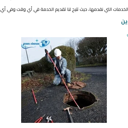
خدمات التي نقدمها، حيث تتيح لنا تقديم الخدمة في أي وقت وفي أي م
ين