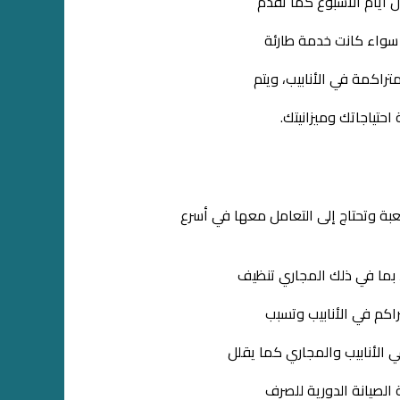
 أيام الأسبوع كما تقدم
 سواء كانت خدمة طارئة
اكمة في الأنابيب، ويتم
حتياجاتك وميزانيتك.
ة وتحتاج إلى التعامل معها في أسرع
 بما في ذلك المجاري تنظيف
اكم في الأنابيب وتسبب
 الأنابيب والمجاري كما يقلل
الصيانة الدورية للصرف