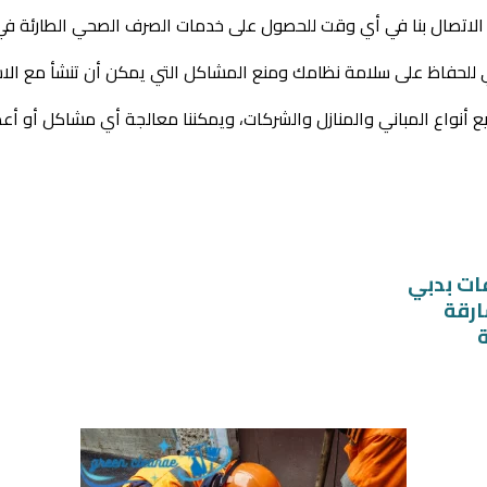
 الاتصال بنا في أي وقت للحصول
على خدمات الصرف الصحي الطارئة في أ
ي للحفاظ على
سلامة نظامك ومنع المشاكل التي يمكن أن تنشأ مع الاس
يع
أنواع المباني والمنازل والشركات، ويمكننا معالجة أي مشاكل أو أ
ات بدبي
رقة