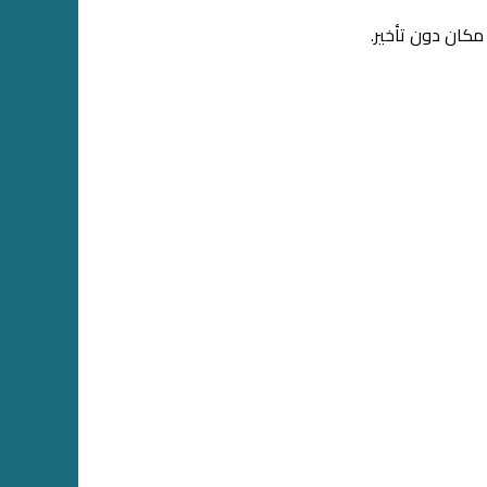
كان دون تأخير.