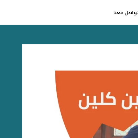
واصل معنا