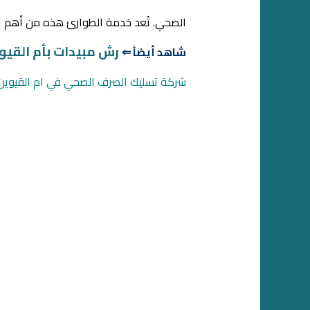
الصحي. تُعد خدمة الطوارئ هذه من أهم ال
رش مبيدات بأم القيو
شاهد أيضاً ⇐
شركة تسليك الصرف الصحي في ام القيوين