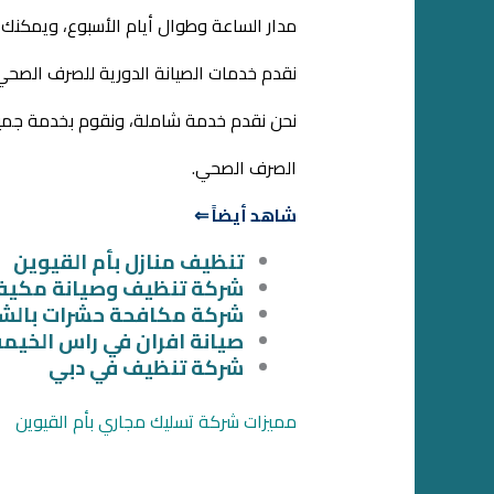
مدار الساعة وطوال أيام الأسبوع، ويمكنك
نقدم خدمات الصيانة الدورية للصرف الصح
نحن نقدم خدمة شاملة، ونقوم بخدمة جم
الصرف الصحي.
شاهد أيضاً ⇐
تنظيف منازل بأم القيوين
شركة تنظيف وصيانة مكيف
شركة مكافحة حشرات بالشا
صيانة افران في راس الخيمة
شركة تنظيف في دبي
مميزات شركة تسليك مجاري بأم القيوين