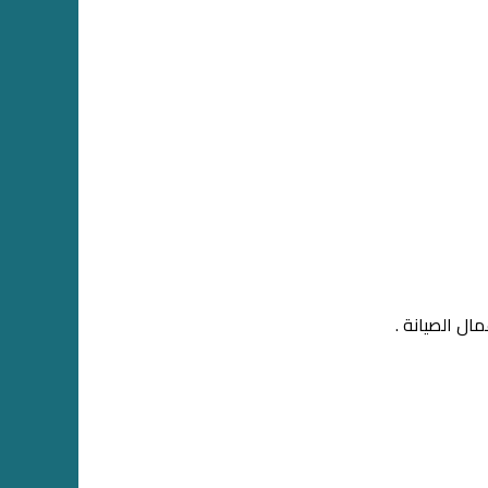
ال الصيانة .