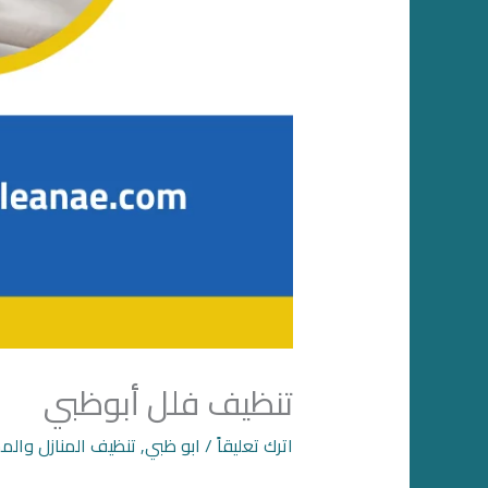
تنظيف فلل أبوظبي
اترك تعليقاً
/
ابو ظبي
,
تنظيف المنازل والم