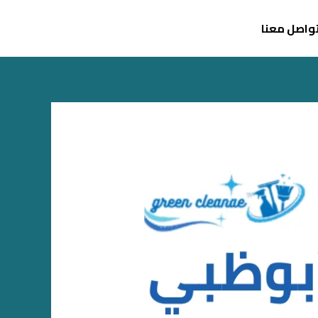
واصل معنا