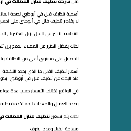
مثل
شركة تنظيف منازل العطلات في أب
أهمية تنظيف فلل في أبوظبي لصحة العائل
لا يقتصر تنظيف فلل في أبوظبي على تحسي
التنظيف الاحترافي للفلل يزيل البكتيريا , ا
لذلك يفضل الكثير من العملاء الدمج بين ت
للحصول على مستوى أعلى من النظافة والراح
أسعار تنظيف الفلل ما الذي يحدد التكلفة
عند البحث عن تنظيف فلل في أبوظبي، يكو
في الواقع تختلف الأسعار حسب عدة عوامل 
وعدد العمال والمعدات المستخدمة بخلاف ا
لذلك يتم تسعير
تنظيف منازل العطلات في
مساحة الفيلا وعدد الغرف