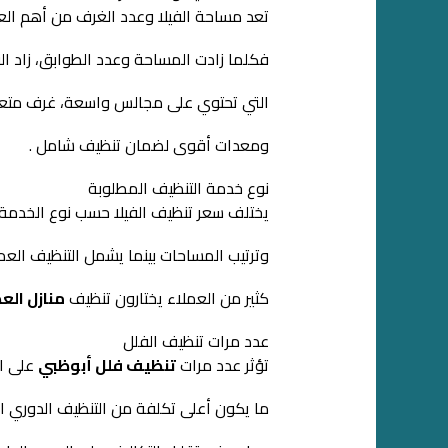
تعد مساحة الفيلا وعدد الغرف من أهم الع
فكلما زادت المساحة وعدد الطوابق، زاد الو
التي تحتوي على مجالس واسعة، غرف متعددة
ومعدات أقوى لضمان تنظيف شامل .
نوع خدمة التنظيف المطلوبة
يختلف سعر تنظيف الفيلا حسب نوع الخدمة ال
وترتيب المساحات بينما يشمل التنظيف العمي
كثير من العملاء يختارون تنظيف
منازل الع
عدد مرات تنظيف الفلل
تؤثر عدد مرات
تنظيف فلل أبوظبي
على ال
ما يكون أعلى تكلفة من التنظيف الدوري 