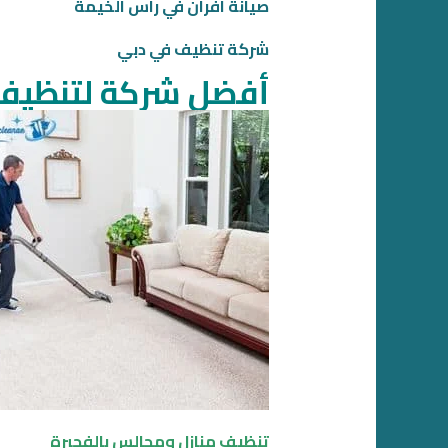
صيانة افران في راس الخيمة
شركة تنظيف في دبي
أفضل شركة لتنظيف 
تنظيف منازل ومجالس بالفجيرة