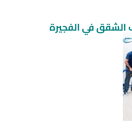
الشقق في الفجيرة