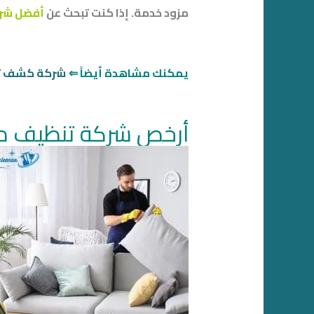
مزود خدمة. إذا كنت تبحث عن
أفضل شرك
يمكنك مشاهدة أيضاً ⇐
شركة كشف تس
أرخص شركة تنظيف من