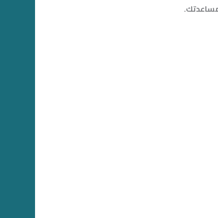
مساعدتك.