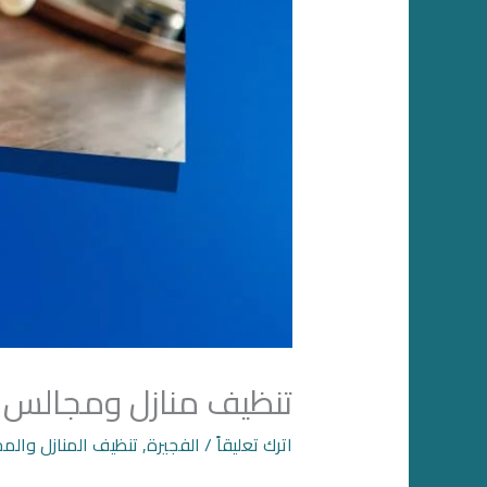
تنظيف منازل ومجالس ب
اترك تعليقاً
/
الفجيرة
,
تنظيف المنازل والم