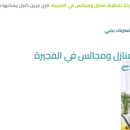
ة لتنظيف منازل ومجالس في الفجيرة،
فإن جرين كلين يمكنها 
ربات بدبي
ازل ومجالس في الفجيرة