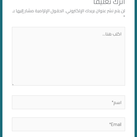
اترك تعليقاً
لن يتم نشر عنوان بريدك الإلكتروني.
الحقول الإلزامية مشار إليها بـ
*
اكتب
هنا...
اسم*
Email*