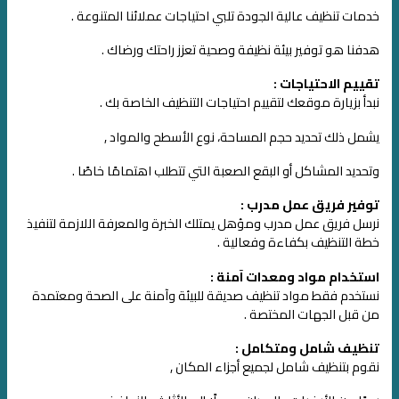
خدمات تنظيف عالية الجودة تلبي احتياجات عملائنا المتنوعة .
هدفنا هو توفير بيئة نظيفة وصحية تعزز راحتك ورضاك .
تقييم الاحتياجات :
نبدأ بزيارة موقعك لتقييم احتياجات التنظيف الخاصة بك .
يشمل ذلك تحديد حجم المساحة، نوع الأسطح والمواد ,
وتحديد المشاكل أو البقع الصعبة التي تتطلب اهتمامًا خاصًا .
توفير فريق عمل مدرب :
نرسل فريق عمل مدرب ومؤهل يمتلك الخبرة والمعرفة اللازمة لتنفيذ
خطة التنظيف بكفاءة وفعالية .
استخدام مواد ومعدات آمنة :
نستخدم فقط مواد تنظيف صديقة للبيئة وآمنة على الصحة ومعتمدة
من قبل الجهات المختصة .
تنظيف شامل ومتكامل :
نقوم بتنظيف شامل لجميع أجزاء المكان ,