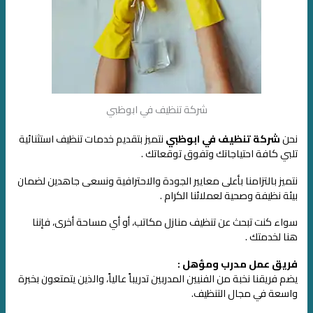
شركة تنظيف في ابوظبي
نحن
شركة تنظيف في ابوظبي
نتميز بتقديم خدمات تنظيف استثنائية
تلبي كافة احتياجاتك وتفوق توقعاتك .
نتميز بالتزامنا بأعلى معايير الجودة والاحترافية ونسعى جاهدين لضمان
بيئة نظيفة وصحية لعملائنا الكرام .
سواء كنت تبحث عن تنظيف منازل مكاتب، أو أي مساحة أخرى، فإننا
هنا لخدمتك .
فريق عمل مدرب ومؤهل :
يضم فريقنا نخبة من الفنيين المدربين تدريباً عالياً، والذين يتمتعون بخبرة
واسعة في مجال التنظيف.