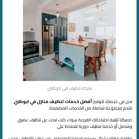
شركة تنظيف في ابوظبي
نحن في خدمتك لتوفير
أفضل خدمات تنظيف منازل في ابوظبي
نقدم مجموعة شاملة من الخدمات المصمم
ة
خصيصًا لتلبية احتياجاتك الفردية
سواء كنت تبحث عن تنظيف عميق
وشامل أو خدمة تنظيف دورية للحفاظ على
نظافة منزلك بشكل مستمر
فريقنا المتخصص من خبراء التنظيف مدرب