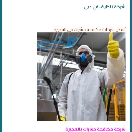
شركة تنظيف في دبي
أفضل شركات مكافحة حشرات في الفجيرة
شركة مكافحة حشرات بالفجيرة