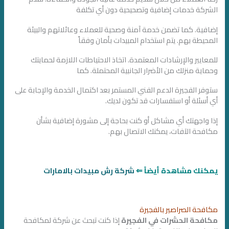
الشركة خدمات إضافية وتصحيحية دون أي تكلفة
إضافية. كما تضمن خدمة آمنة وصحية للعملاء وعائلاتهم والبيئة
المحيطة بهم. يتم استخدام المبيدات بأمان وفقاً
للمعايير والإرشادات المعتمدة. اتخاذ الاحتياطات اللازمة لحمايتك
وحماية منزلك من الأضرار الجانبية المحتملة. كما
ستوفر الفجيرة الدعم الفني المستمر بعد اكتمال الخدمة والإجابة على
أي أسئلة أو استفسارات قد تكون لديك.
إذا واجهتك أي مشاكل أو كنت بحاجة إلى مشورة إضافية بشأن
مكافحة الآفات، يمكنك الاتصال بهم.
يمكنك مشاهدة أيضاً ⇐
شركة رش مبيدات بالامارات
مكافحة الصراصير بالفجيرة
مكافحة الحشرات في الفجيرة
إذا كنت تبحث عن شركة لمكافحة