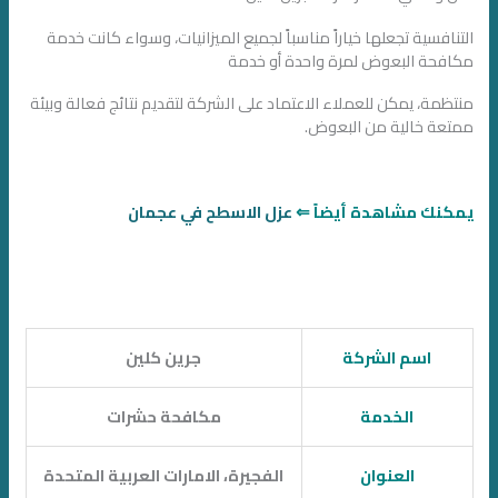
التنافسية تجعلها خياراً مناسباً لجميع الميزانيات، وسواء كانت خدمة
مكافحة البعوض لمرة واحدة أو خدمة
منتظمة، يمكن للعملاء الاعتماد على الشركة لتقديم نتائج فعالة وبيئة
ممتعة خالية من البعوض.
يمكنك مشاهدة أيضاً ⇐
عزل الاسطح في عجمان
اسم الشركة
جرين كلين
الخدمة
مكافحة حشرات
العنوان
الفجيرة، الامارات العربية المتحدة