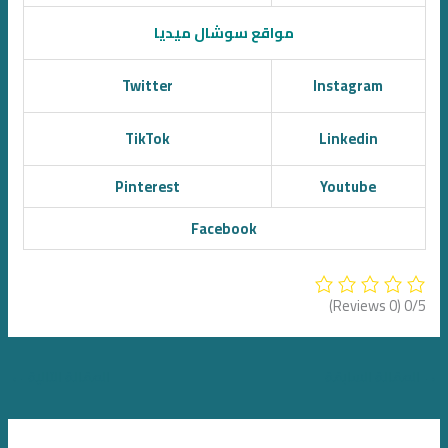
مواقع سوشال ميديا
Twitter
Instagram
TikTok
Linkedin
Pinterest
Youtube
Facebook
(0 Reviews)
0/5
→
المقالة السابقة
المقالة التالية
←