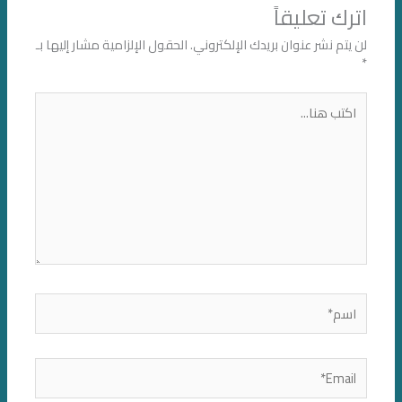
اترك تعليقاً
لن يتم نشر عنوان بريدك الإلكتروني.
الحقول الإلزامية مشار إليها بـ
*
اكتب
هنا...
اسم*
Email*