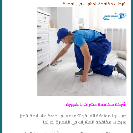
شركات مكافحة الحشرات في الفجيرة
شركة مكافحة حشرات بالفجيرة
حيث انها موثوقة للغاية وتلتزم بمعايير الجودة والسلامة. تتميز
شركات مكافحة الحشرات في الفجيرة
بخبرتها