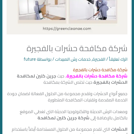
شركة مكافحة حشرات بالفجيرة
اترك تعليقاً
/
الفجيرة
,
خدمات رش المبيدات
/ بواسطة
future
شركة مكافحة حشرات بالفجيرة
شركة مكافحة حشرات بالفجيرة.
حيث
جرين كلين لمكافحة
الحشرات بالفجيرة
حيث تختص الشركة بمكافحة
جميع أنواع الحشرات وتقدم مجموعة من الحلول الفعالة لضمان جودة
الخدمة المقدمة وتقنيات المكافحة المتطورة
ومعدات الرش الحديثة والتكنولوجيا الحديثة التي تغطي الموقع
بالكامل بالإضافة إلى
شركة جرين كلين لمكافحة
الحشرات
التي تقدم مجموعة من الحلول المستدامة أيضاً باستخدام