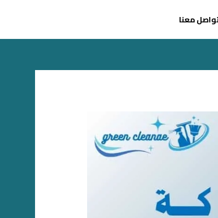
واصل معنا