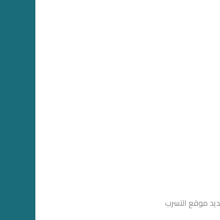
ديد موقع التسرب